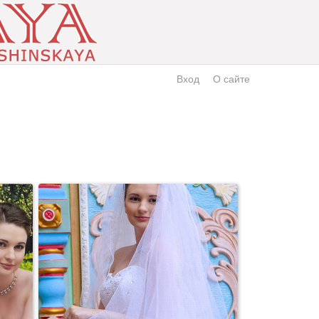
Вход
О сайте