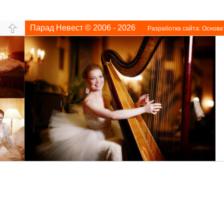
Парад Невест © 2006 - 2026
Разработка сайта:
Основа