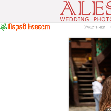
Участники