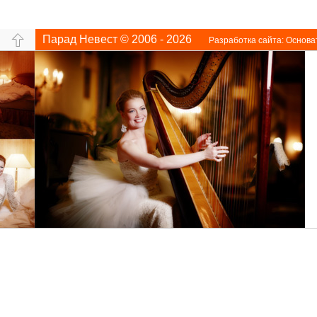
Парад Невест © 2006 - 2026
Разработка сайта:
Основа