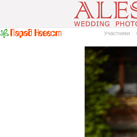
Участники