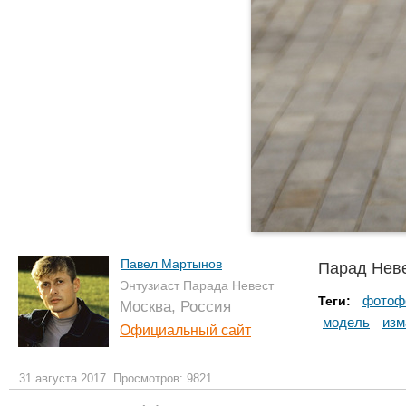
Павел Мартынов
Парад Нев
Энтузиаст Парада Невест
фотоф
Теги:
Москва, Россия
модель
изм
Официальный сайт
31 августа 2017
Просмотров: 9821