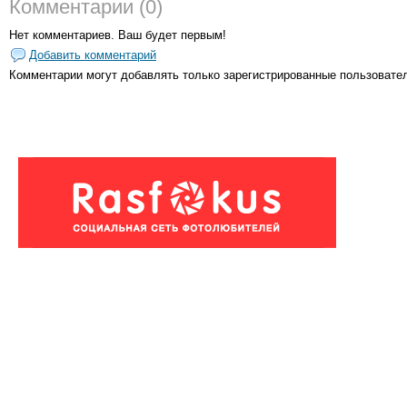
Комментарии (0)
Нет комментариев. Ваш будет первым!
Добавить комментарий
Комментарии могут добавлять только
зарегистрированные пользовате