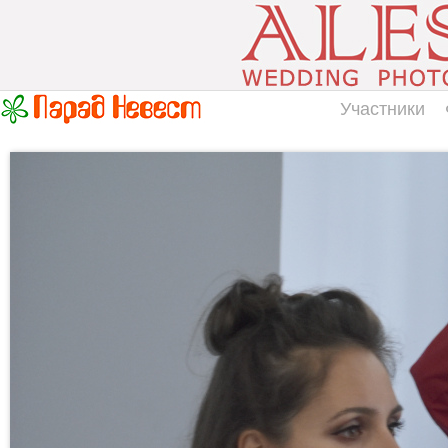
Участники