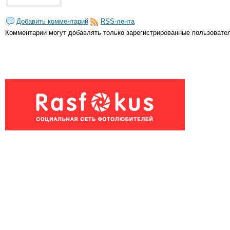
Добавить комментарий
RSS-лента
Комментарии могут добавлять только
зарегистрированные пользовате