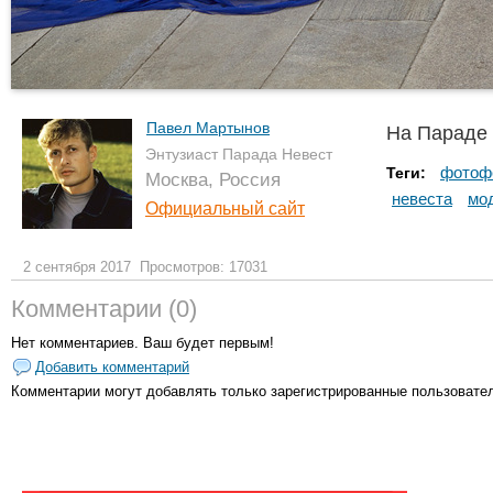
Павел Мартынов
На Параде
Энтузиаст Парада Невест
фотоф
Теги:
Москва, Россия
невеста
мо
Официальный сайт
2 сентября 2017
Просмотров: 17031
Комментарии (0)
Нет комментариев. Ваш будет первым!
Добавить комментарий
Комментарии могут добавлять только
зарегистрированные пользовате