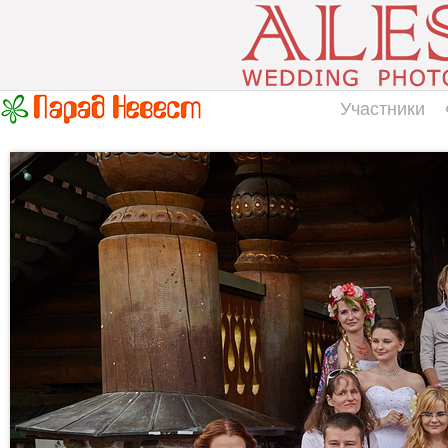
Участники