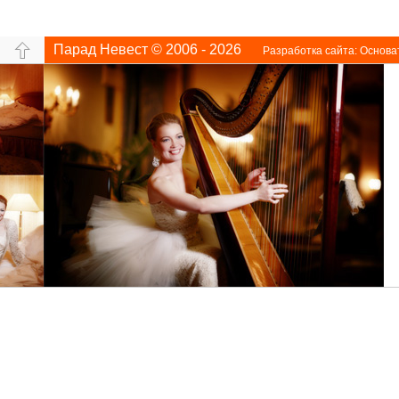
Парад Невест © 2006 - 2026
Разработка сайта:
Основа