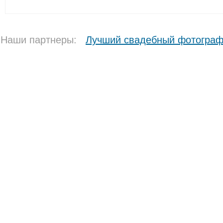
Наши партнеры:
Лучший свадебный фотогра