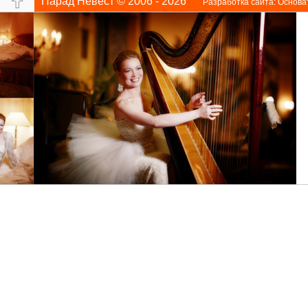
Парад Невест © 2006 - 2026
Разработка сайта:
Основа