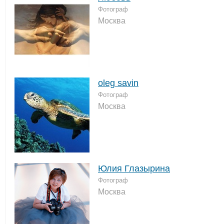
Фотограф
Москва
oleg savin
Фотограф
Москва
Юлия Глазырина
Фотограф
Москва