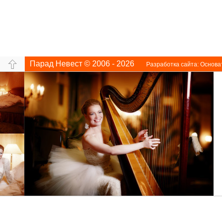
Парад Невест © 2006 - 2026
Разработка сайта:
Основа