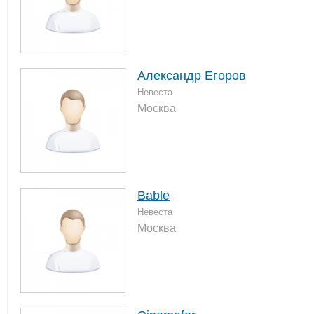
Александр Егоров
Невеста
Москва
Bable
Невеста
Москва