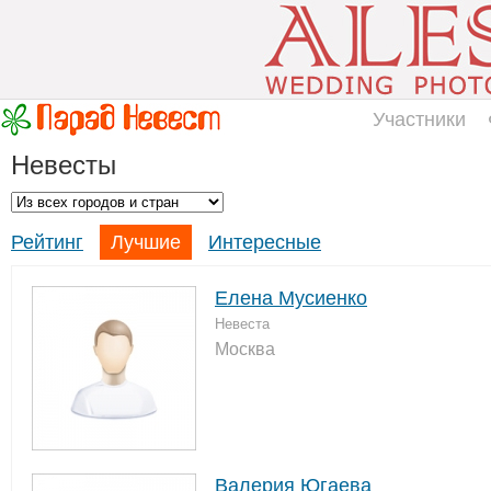
Участники
Невесты
Рейтинг
Лучшие
Интересные
Елена Мусиенко
Невеста
Москва
Валерия Югаева