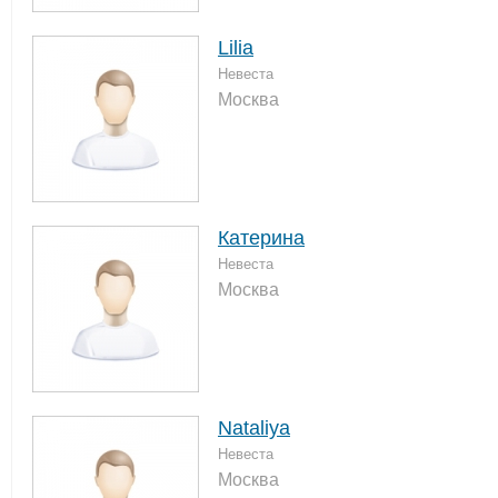
Lilia
Невеста
Москва
Катерина
Невеста
Москва
Nataliya
Невеста
Москва