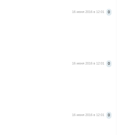
16 июня 2016 в 12:01
0
16 июня 2016 в 12:01
0
16 июня 2016 в 12:01
0