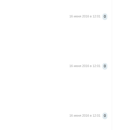
16 июня 2016 в 12:01
0
16 июня 2016 в 12:01
0
16 июня 2016 в 12:01
0