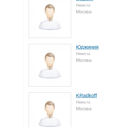
Невеста
Москва
Юджиния
Невеста
Москва
KRadkoff
Невеста
Москва