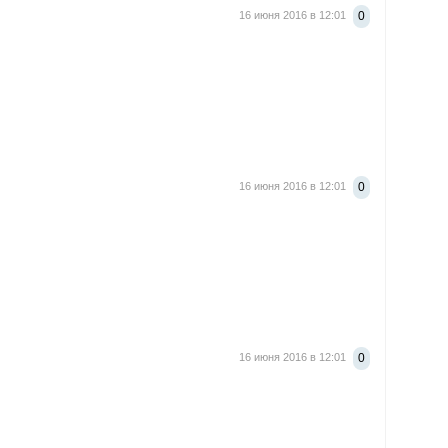
16 июня 2016 в 12:01
0
16 июня 2016 в 12:01
0
16 июня 2016 в 12:01
0