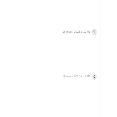
16 июня 2016 в 12:01
0
16 июня 2016 в 12:01
0