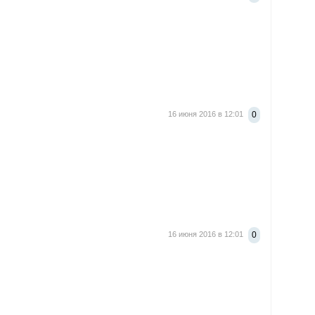
16 июня 2016 в 12:01
0
16 июня 2016 в 12:01
0