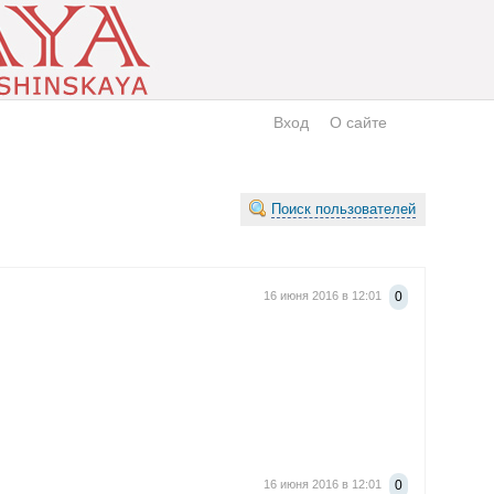
Вход
О сайте
Поиск пользователей
16 июня 2016 в 12:01
0
16 июня 2016 в 12:01
0