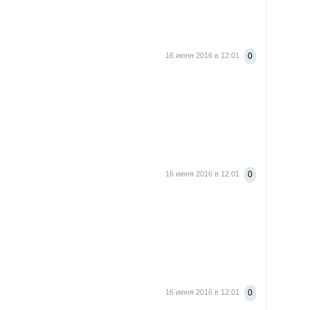
16 июня 2016 в 12:01
0
16 июня 2016 в 12:01
0
16 июня 2016 в 12:01
0