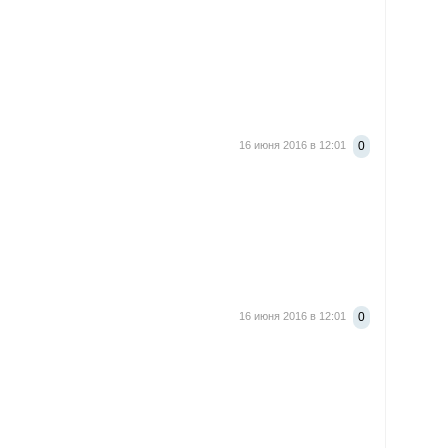
16 июня 2016 в 12:01
0
16 июня 2016 в 12:01
0