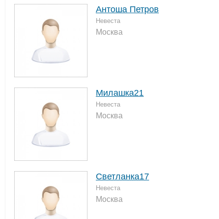
Антоша Петров
Невеста
Москва
Милашка21
Невеста
Москва
Светланка17
Невеста
Москва