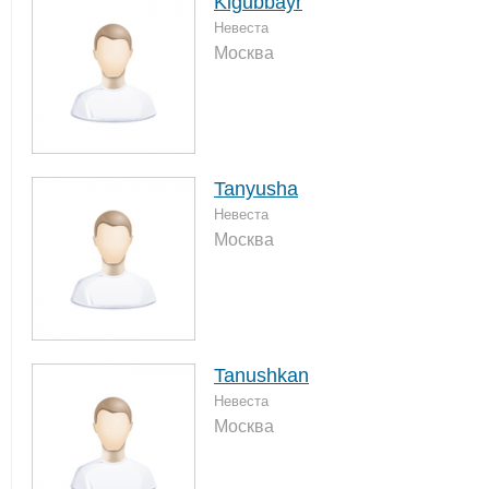
Kigubbayr
Невеста
Москва
Tanyusha
Невеста
Москва
Tanushkan
Невеста
Москва