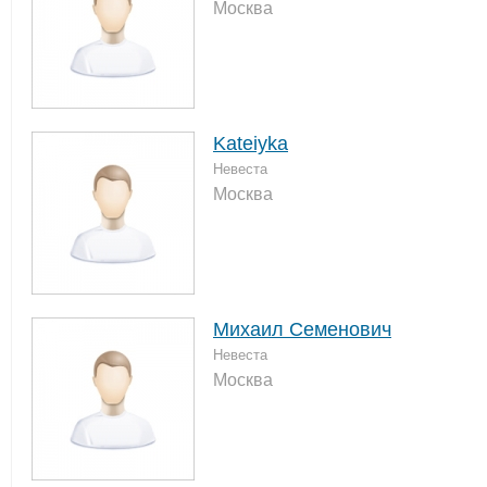
Москва
Kateiyka
Невеста
Москва
Михаил Семенович
Невеста
Москва