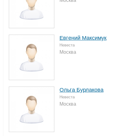
Москва
Евгений Максимук
Невеста
Москва
Ольга Бурлакова
Невеста
Москва