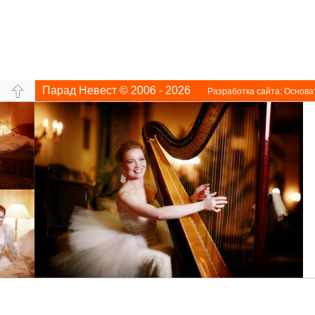
Парад Невест © 2006 - 2026
Разработка сайта:
Основа