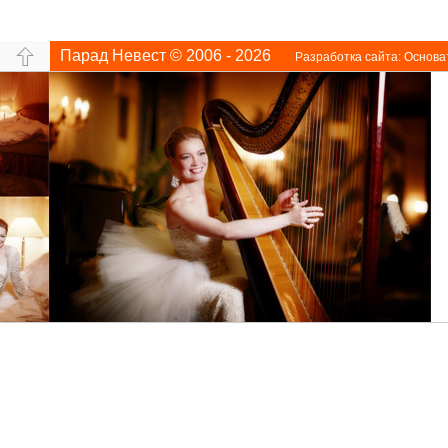
Парад Невест © 2006 - 2026
Разработка сайта:
Основа