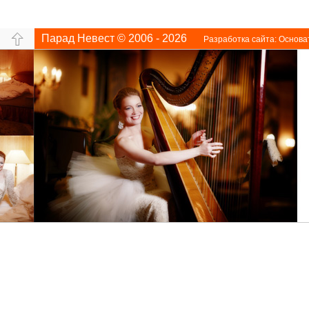
Парад Невест © 2006 - 2026
Разработка сайта:
Основа