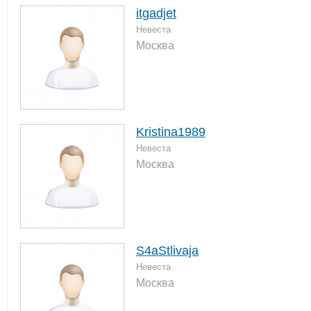
itgadjet
Невеста
Москва
Kristina1989
Невеста
Москва
S4aStlivaja
Невеста
Москва