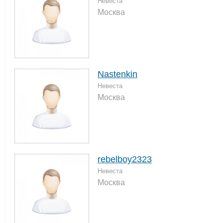
Невеста
Москва
Nastenkin
Невеста
Москва
rebelboy2323
Невеста
Москва