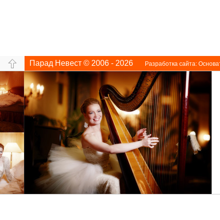
Парад Невест © 2006 - 2026
Разработка сайта:
Основа