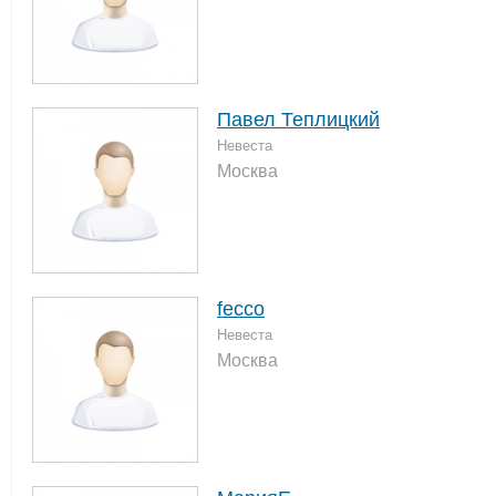
Павел Теплицкий
Невеста
Москва
fecco
Невеста
Москва