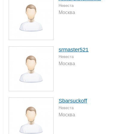
Невеста
Москва
srmaster521
Невеста
Москва
Sbarsuckoff
Невеста
Москва