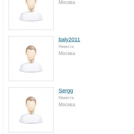
Москва
baly2011
Невеста
Москва
Sergg
Невеста
Москва