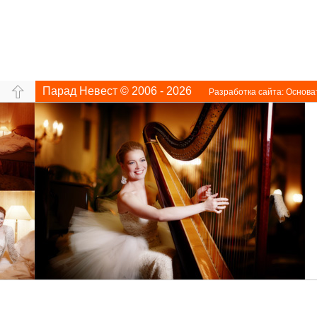
Парад Невест © 2006 - 2026
Разработка сайта:
Основа