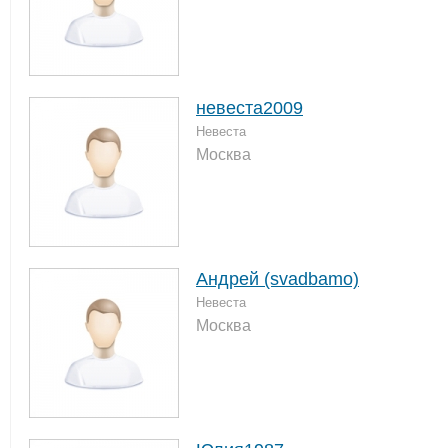
невеста2009
Невеста
Москва
Андрей (svadbamo)
Невеста
Москва