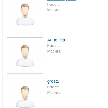
Невеста
Москва
Аннет Ка
Невеста
Москва
grost1
Невеста
Москва