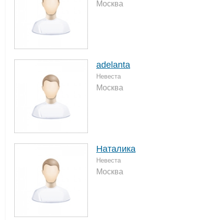
Москва
adelanta
Невеста
Москва
Наталика
Невеста
Москва