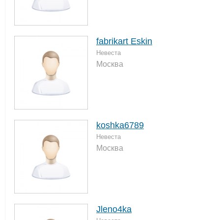
fabrikart Eskin
Невеста
Москва
koshka6789
Невеста
Москва
Jleno4ka