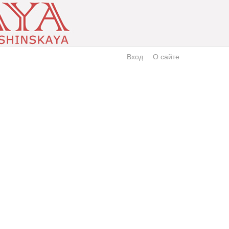
Вход
О сайте