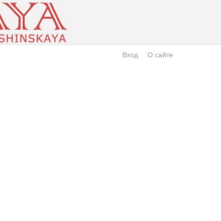
Вход
О сайте