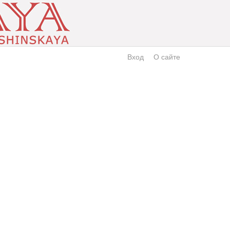
Вход
О сайте