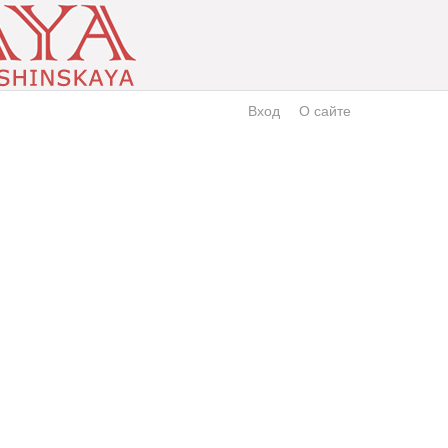
Вход
О сайте