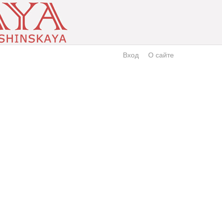
Вход
О сайте