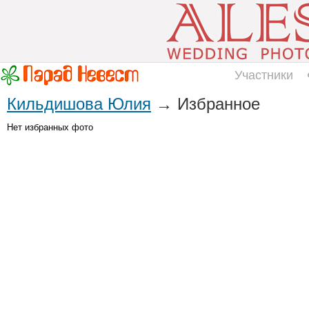
Участники
Кильдишова Юлия
→ Избранное
Нет избранных фото