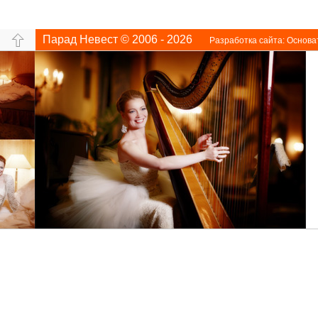
Парад Невест © 2006 - 2026
Разработка сайта:
Основа