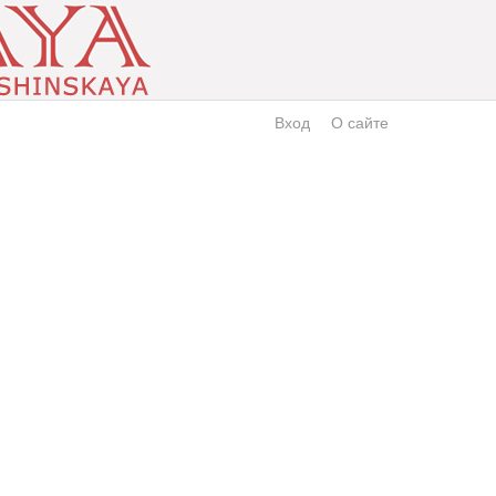
Вход
О сайте