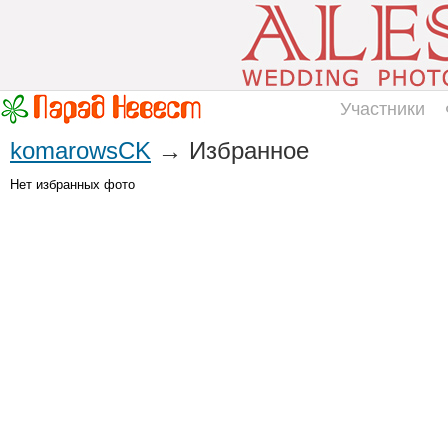
Участники
komarowsCK
→ Избранное
Нет избранных фото