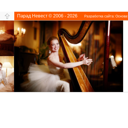
Парад Невест © 2006 - 2026
Разработка сайта:
Основа