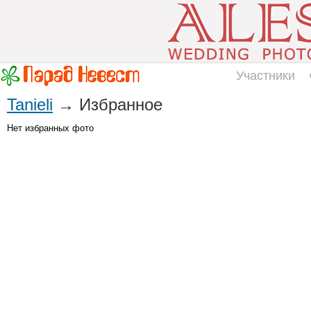
Участники
Tanieli
→ Избранное
Нет избранных фото