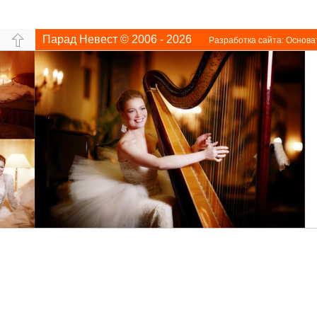
Парад Невест © 2006 - 2026
Разработка сайта:
Основа