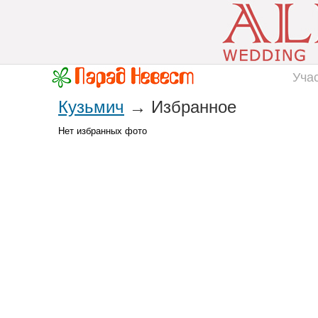
Уча
Кузьмич
→ Избранное
Нет избранных фото