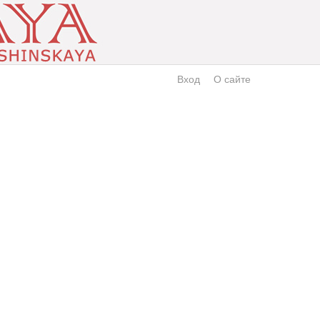
Вход
О сайте