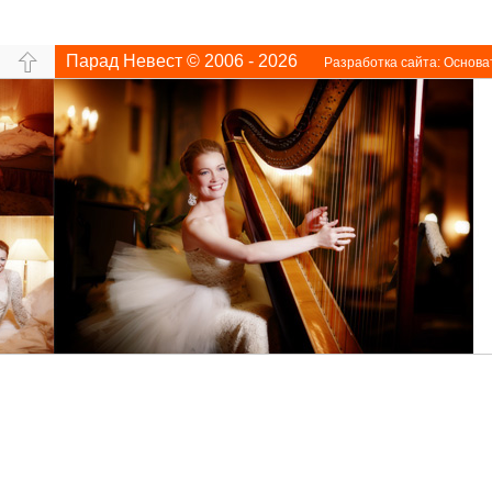
Парад Невест © 2006 - 2026
Разработка сайта:
Основа