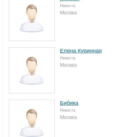
Невеста
Москва
Елена Куринная
Невеста
Москва
Бибика
Невеста
Москва