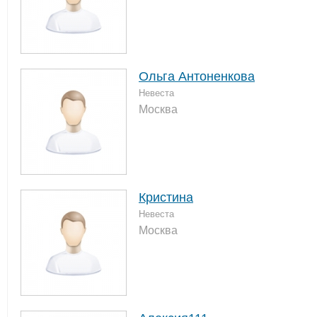
Ольга Антоненкова
Невеста
Москва
Кристина
Невеста
Москва