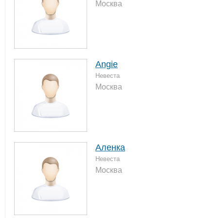
Москва
Angie
Невеста
Москва
Аленка
Невеста
Москва