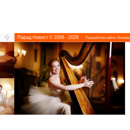
Парад Невест © 2006 - 2026
Разработка сайта:
Основа