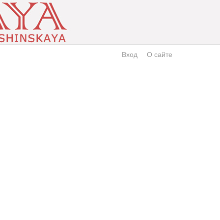
Вход
О сайте