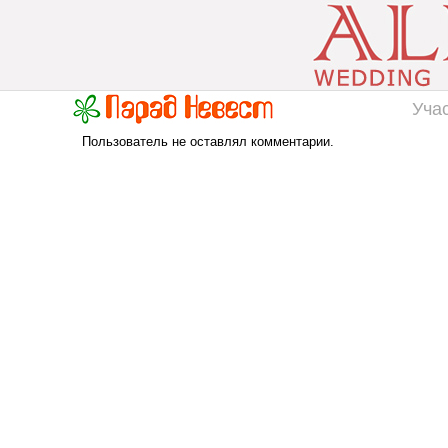
Уча
Пользователь не оставлял комментарии.