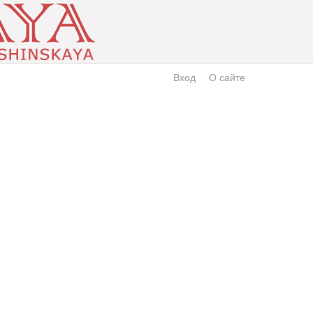
Вход
О сайте