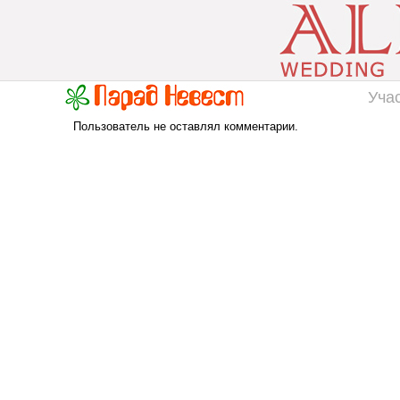
Уча
Пользователь не оставлял комментарии.