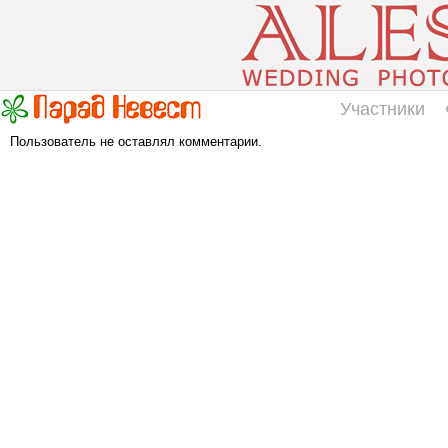
Участники
Пользователь не оставлял комментарии.