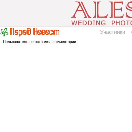
Участники
Пользователь не оставлял комментарии.