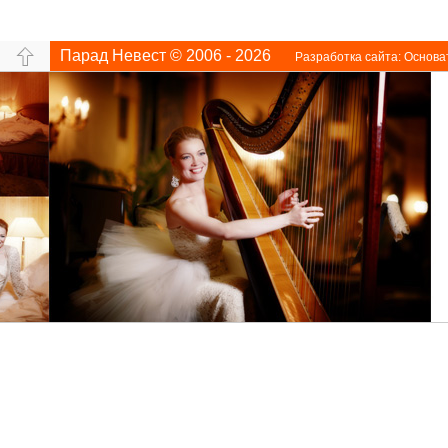
Парад Невест © 2006 - 2026
Разработка сайта:
Основа