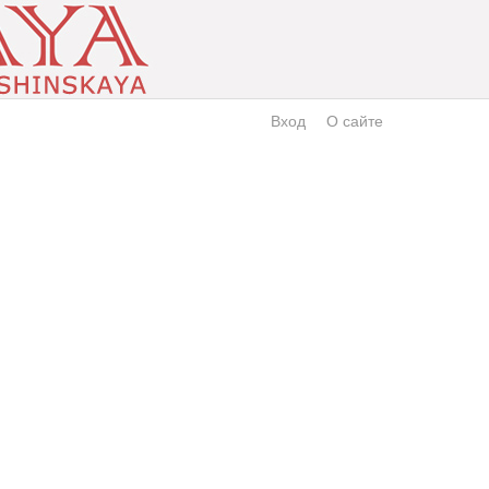
Вход
О сайте