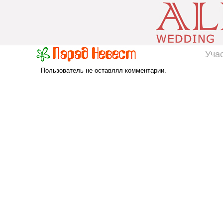
Уча
Пользователь не оставлял комментарии.