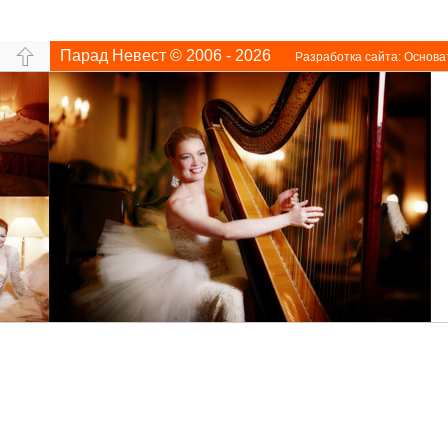
Парад Невест © 2006 - 2026
Разработка сайта:
Основа