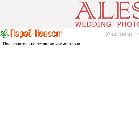
Участники
Пользователь не оставлял комментарии.