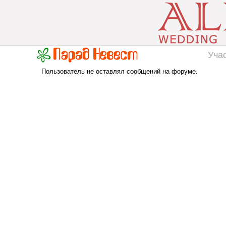
Уча
Пользователь не оставлял сообщений на форуме.