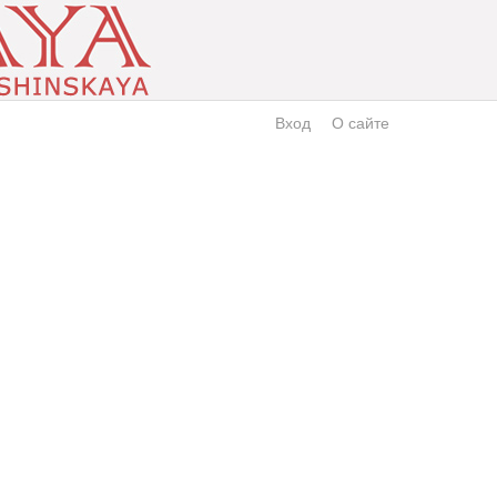
Вход
О сайте