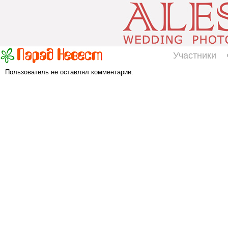
Участники
Пользователь не оставлял комментарии.