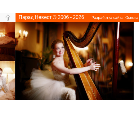
Парад Невест © 2006 - 2026
Разработка сайта:
Основа