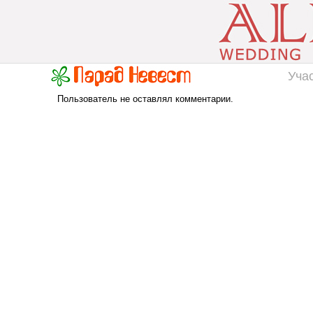
Уча
Пользователь не оставлял комментарии.