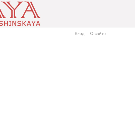
Вход
О сайте