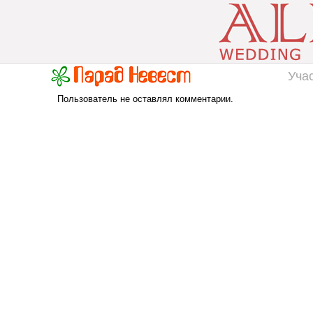
Уча
Пользователь не оставлял комментарии.