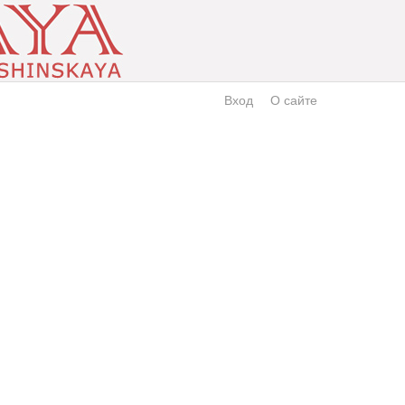
Вход
О сайте