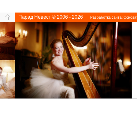
Парад Невест © 2006 - 2026
Разработка сайта:
Основа