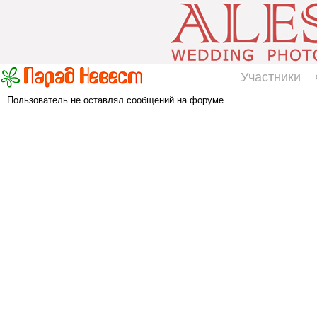
Участники
Пользователь не оставлял сообщений на форуме.