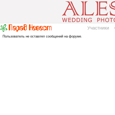
Участники
Пользователь не оставлял сообщений на форуме.