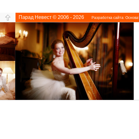
Парад Невест © 2006 - 2026
Разработка сайта:
Основа