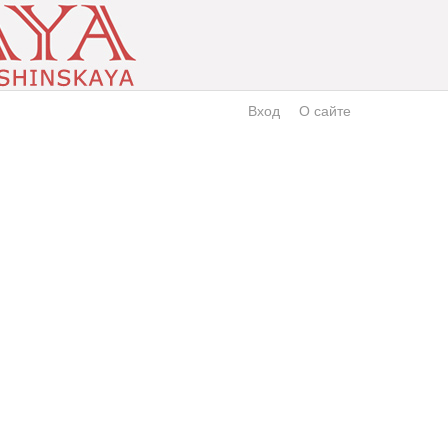
Вход
О сайте