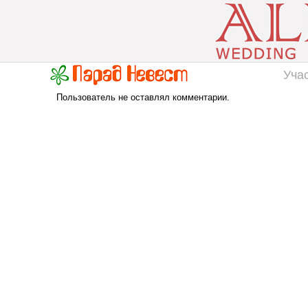
Уча
Пользователь не оставлял комментарии.