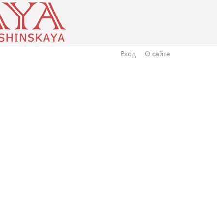
Вход
О сайте