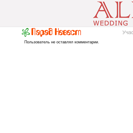
Уча
Пользователь не оставлял комментарии.