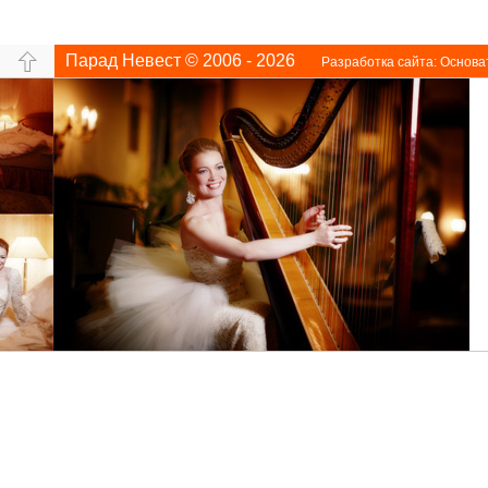
Парад Невест © 2006 - 2026
Разработка сайта:
Основа