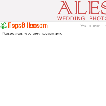
Участники
Пользователь не оставлял комментарии.