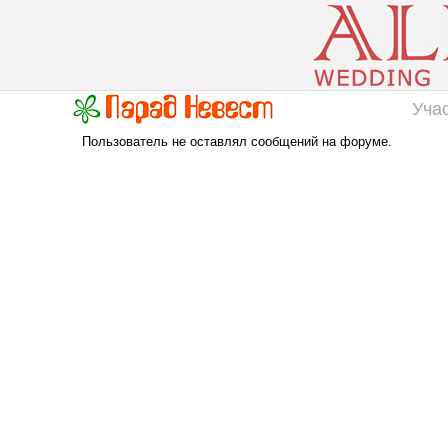
Уча
Пользователь не оставлял сообщений на форуме.