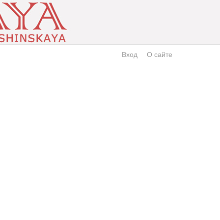
Вход
О сайте