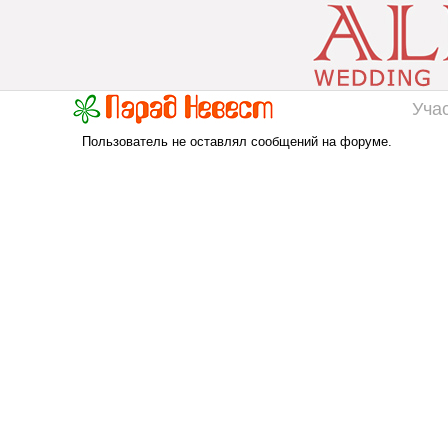
Уча
Пользователь не оставлял сообщений на форуме.