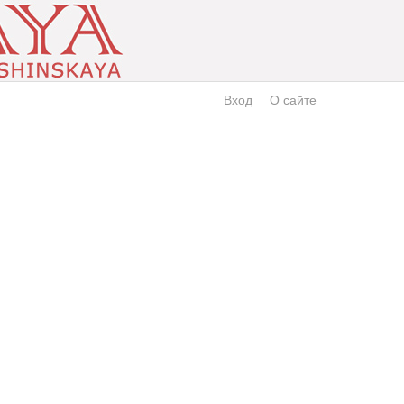
Вход
О сайте