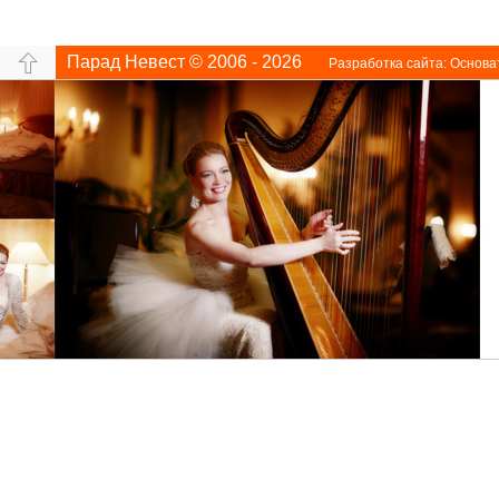
Парад Невест © 2006 - 2026
Разработка сайта:
Основа