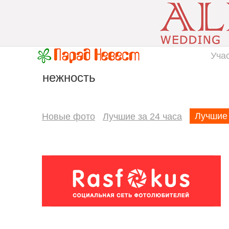
Уча
нежность
Лучшие
Новые фото
Лучшие за 24 часа