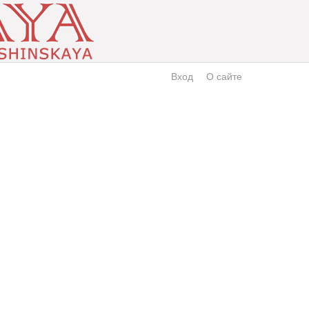
Вход
О сайте