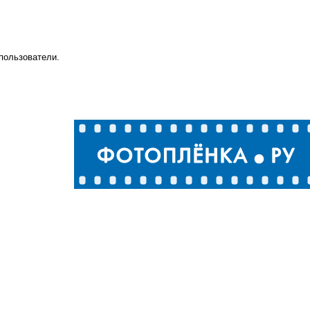
пользователи.