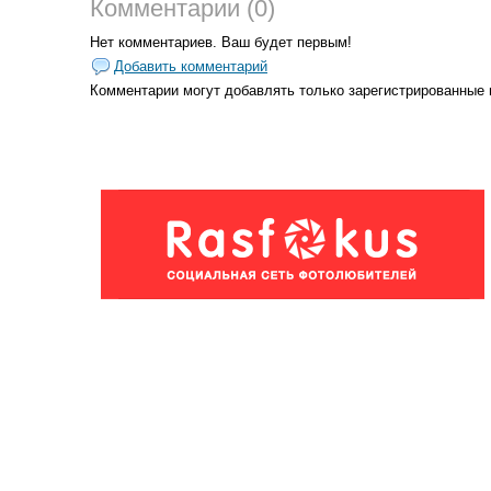
Комментарии (0)
Нет комментариев. Ваш будет первым!
Добавить комментарий
Комментарии могут добавлять только
зарегистрированные 