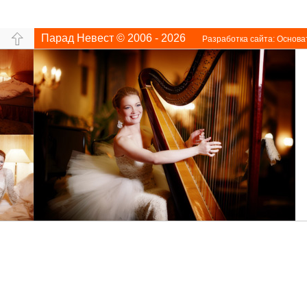
Парад Невест © 2006 - 2026
Разработка сайта:
Основа