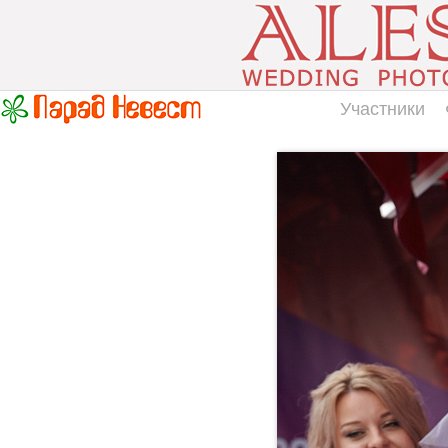
Участники