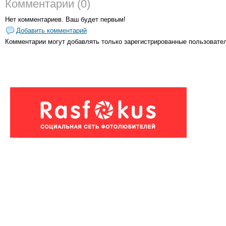
Комментарии (0)
Нет комментариев. Ваш будет первым!
Добавить комментарий
Комментарии могут добавлять только
зарегистрированные пользовате