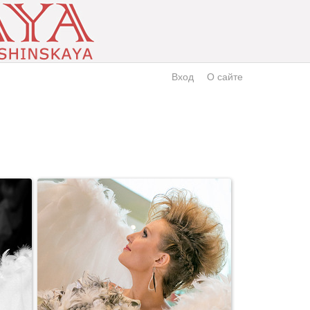
Вход
О сайте