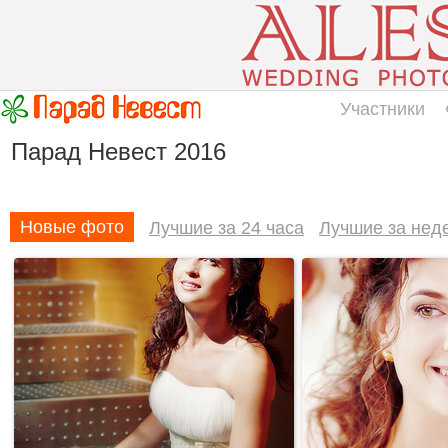
Участники
Парад Невест 2016
Новые фото
Лучшие за 24 часа
Лучшие за нед