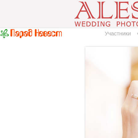
Участники