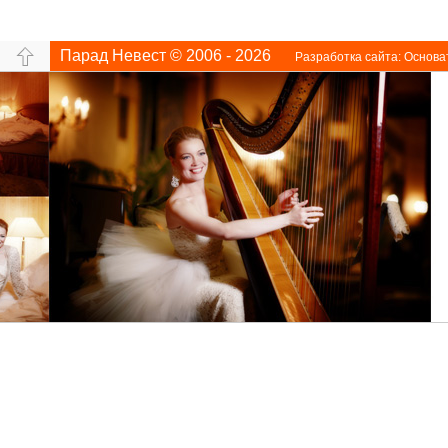
Парад Невест © 2006 - 2026
Разработка сайта:
Основа