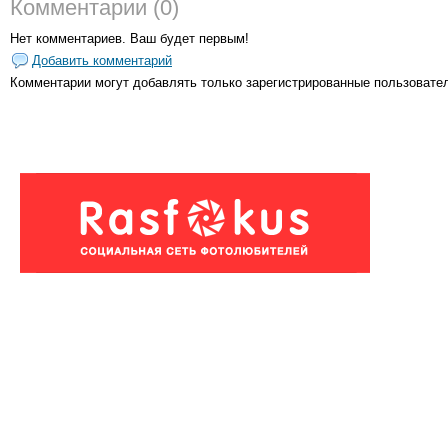
Комментарии (0)
Нет комментариев. Ваш будет первым!
Добавить комментарий
Комментарии могут добавлять только
зарегистрированные пользовате