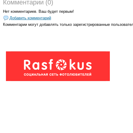
Комментарии (0)
Нет комментариев. Ваш будет первым!
Добавить комментарий
Комментарии могут добавлять только
зарегистрированные пользовате