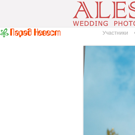
Участники