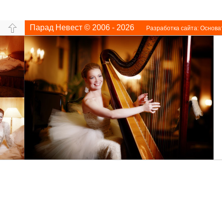
Парад Невест © 2006 - 2026
Разработка сайта:
Основа